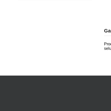
Ga
Pro
sel