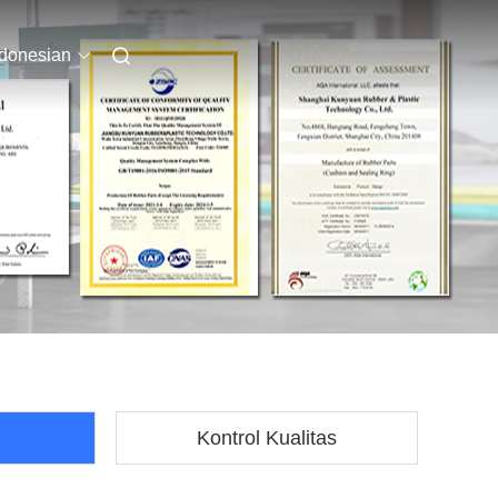
ndonesian
Kontrol Kualitas