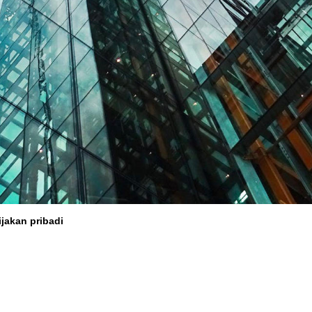
jakan pribadi