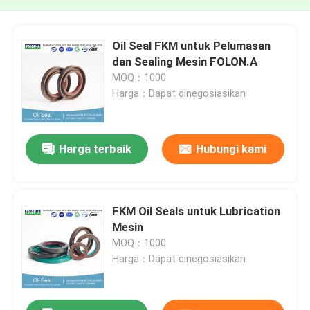
Oil Seal FKM untuk Pelumasan
dan Sealing Mesin FOLON.A
MOQ：1000
Harga：Dapat dinegosiasikan
Harga terbaik
Hubungi kami
FKM Oil Seals untuk Lubrication
Mesin
MOQ：1000
Harga：Dapat dinegosiasikan