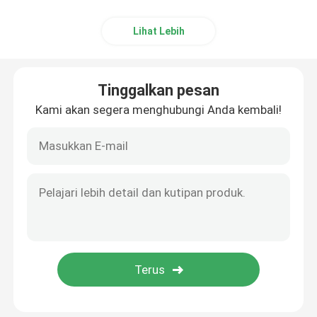
Lihat Lebih
Tinggalkan pesan
Kami akan segera menghubungi Anda kembali!