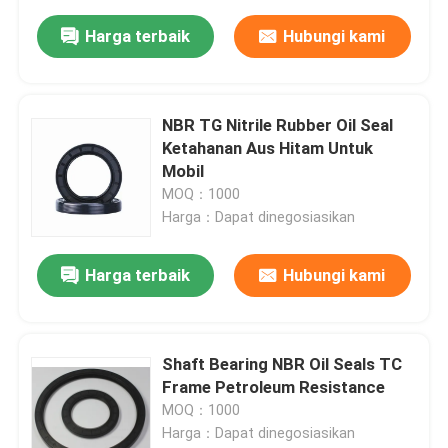
Harga terbaik
Hubungi kami
NBR TG Nitrile Rubber Oil Seal
Ketahanan Aus Hitam Untuk
Mobil
MOQ：1000
Harga：Dapat dinegosiasikan
Harga terbaik
Hubungi kami
Shaft Bearing NBR Oil Seals TC
Frame Petroleum Resistance
MOQ：1000
Harga：Dapat dinegosiasikan