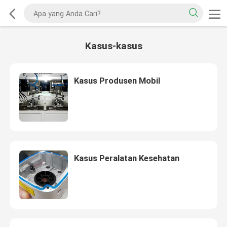
Kasus-kasus
Kasus Produsen Mobil
Kasus Peralatan Kesehatan