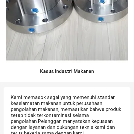
Kasus Industri Makanan
Kami memasok segel yang memenuhi standar
keselamatan makanan untuk perusahaan
pengolahan makanan, memastikan bahwa produk
tetap tidak terkontaminasi selama
pengolahan.Pelanggan menyatakan kepuasan
dengan layanan dan dukungan teknis kami dan
terus bekerja sama dengan kami.