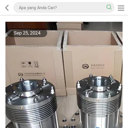
Sep 25, 2024