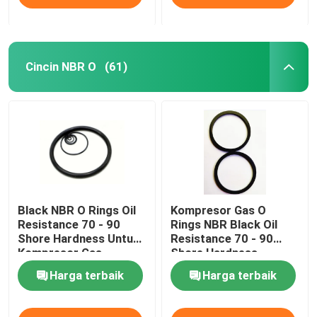
Cincin NBR O
(61)
Black NBR O Rings Oil
Kompresor Gas O
Resistance 70 - 90
Rings NBR Black Oil
Shore Hardness Untuk
Resistance 70 - 90
Kompresor Gas
Shore Hardness
Harga terbaik
Harga terbaik