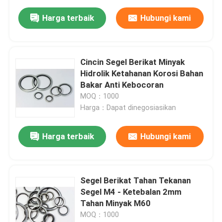
Harga terbaik
Hubungi kami
Cincin Segel Berikat Minyak
Hidrolik Ketahanan Korosi Bahan
Bakar Anti Kebocoran
MOQ：1000
Harga：Dapat dinegosiasikan
Harga terbaik
Hubungi kami
Segel Berikat Tahan Tekanan
Segel M4 - Ketebalan 2mm
Tahan Minyak M60
MOQ：1000