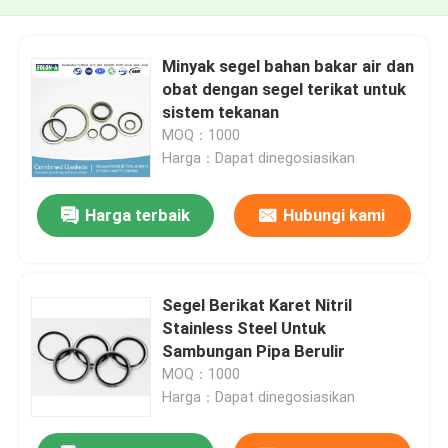
Minyak segel bahan bakar air dan
obat dengan segel terikat untuk
sistem tekanan
MOQ：1000
Harga：Dapat dinegosiasikan
Harga terbaik
Hubungi kami
Segel Berikat Karet Nitril
Stainless Steel Untuk
Sambungan Pipa Berulir
MOQ：1000
Harga：Dapat dinegosiasikan