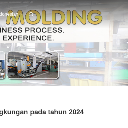
ndonesian
ngkungan pada tahun 2024