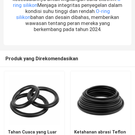
ring silikon
Menjaga integritas penyegelan dalam
kondisi suhu tinggi dan rendah.
O-ring
silikon
bahan dan desain dibahas, memberikan
wawasan tentang peran mereka yang
berkembang pada tahun 2024.
Produk yang Direkomendasikan
Tahan Cuaca yang Luar
Ketahanan abrasi Teflon