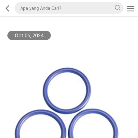
Oct 06, 2024