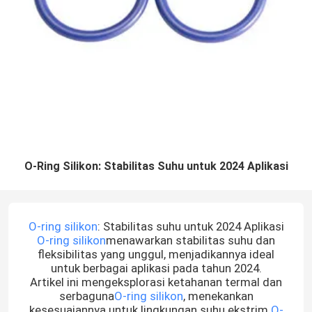
O-Ring Silikon: Stabilitas Suhu untuk 2024 Aplikasi
O-ring silikon
: Stabilitas suhu untuk 2024 Aplikasi
O-ring silikon
menawarkan stabilitas suhu dan
fleksibilitas yang unggul, menjadikannya ideal
untuk berbagai aplikasi pada tahun 2024.
Artikel ini mengeksplorasi ketahanan termal dan
serbaguna
O-ring silikon
, menekankan
kesesuaiannya untuk lingkungan suhu ekstrim.
O-