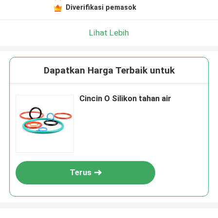
Diverifikasi pemasok
Lihat Lebih
Dapatkan Harga Terbaik untuk
Cincin O Silikon tahan air
Terus