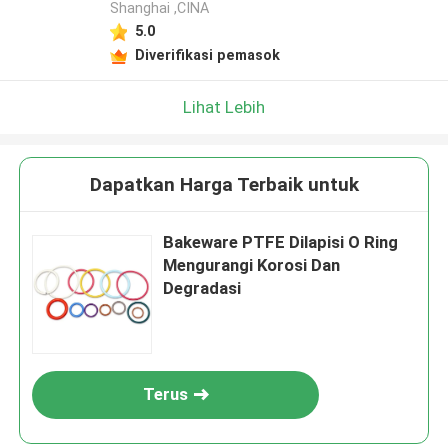
Shanghai ,CINA
5.0
Diverifikasi pemasok
Lihat Lebih
Dapatkan Harga Terbaik untuk
Bakeware PTFE Dilapisi O Ring
Mengurangi Korosi Dan
Degradasi
Terus