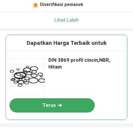
Diverifikasi pemasok
Lihat Lebih
Dapatkan Harga Terbaik untuk
DIN 3869 profil cincin,NBR,
Hitam
Terus