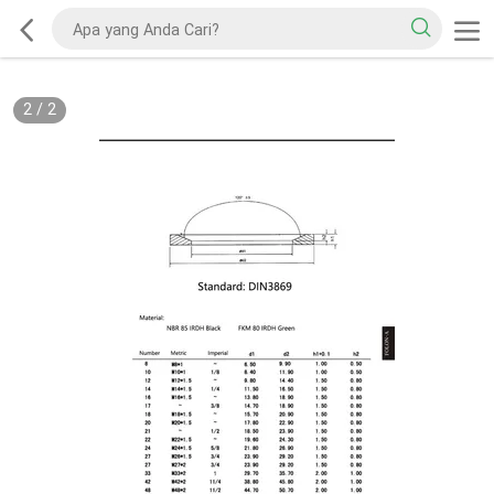
2
/
2