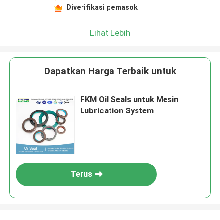
Diverifikasi pemasok
Lihat Lebih
Dapatkan Harga Terbaik untuk
FKM Oil Seals untuk Mesin
Lubrication System
Terus