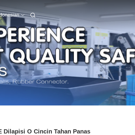
ndonesian
 Dilapisi O Cincin Tahan Panas