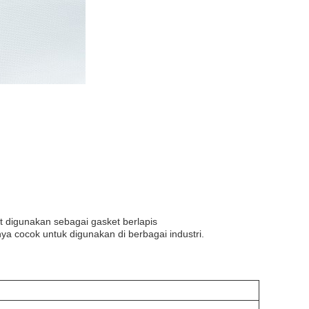
at digunakan sebagai gasket berlapis
ya cocok untuk digunakan di berbagai industri.