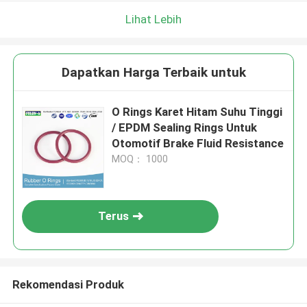
Lihat Lebih
Dapatkan Harga Terbaik untuk
O Rings Karet Hitam Suhu Tinggi
/ EPDM Sealing Rings Untuk
Otomotif Brake Fluid Resistance
MOQ： 1000
Terus
Rekomendasi Produk