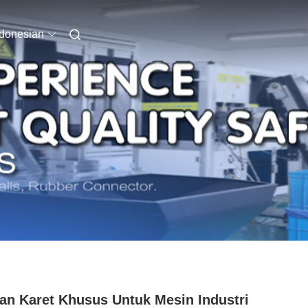
ndonesian
an Karet Khusus Untuk Mesin Industri