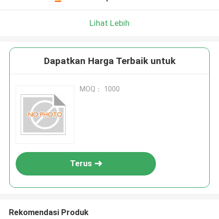
Lihat Lebih
Dapatkan Harga Terbaik untuk
MOQ： 1000
Terus
Rekomendasi Produk