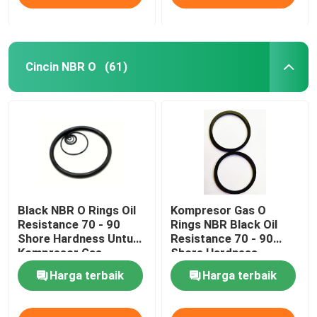
Cincin NBR O
(61)
Black NBR O Rings Oil
Kompresor Gas O
Resistance 70 - 90
Rings NBR Black Oil
Shore Hardness Untuk
Resistance 70 - 90
Kompresor Gas
Shore Hardness
Harga terbaik
Harga terbaik