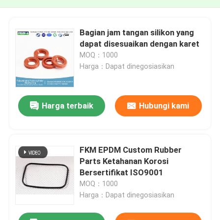
Bagian jam tangan silikon yang
dapat disesuaikan dengan karet
MOQ：1000
Harga：Dapat dinegosiasikan
Harga terbaik
Hubungi kami
FKM EPDM Custom Rubber
Parts Ketahanan Korosi
Bersertifikat ISO9001
MOQ：1000
Harga：Dapat dinegosiasikan