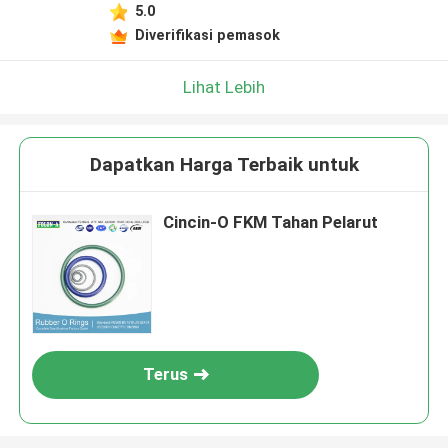
5.0
Diverifikasi pemasok
Lihat Lebih
Dapatkan Harga Terbaik untuk
Cincin-O FKM Tahan Pelarut
Terus