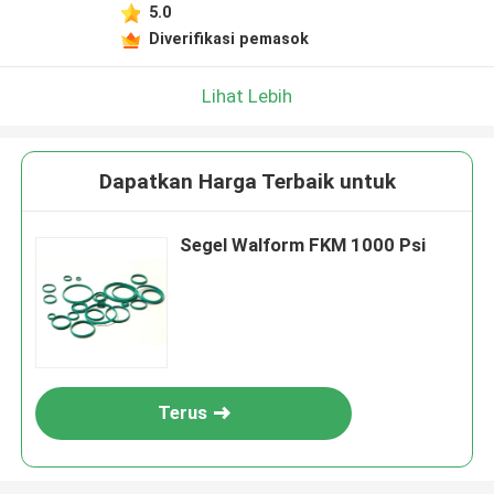
5.0
Diverifikasi pemasok
Lihat Lebih
Dapatkan Harga Terbaik untuk
Segel Walform FKM 1000 Psi
Terus