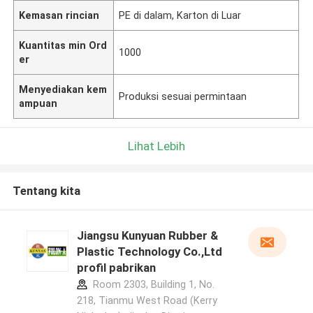
Kemasan rincian
PE di dalam, Karton di Luar
Kuantitas min Ord
1000
er
Menyediakan kem
Produksi sesuai permintaan
ampuan
Lihat Lebih
Tentang kita
Jiangsu Kunyuan Rubber &
Plastic Technology Co.,Ltd
profil pabrikan
Room 2303, Building 1, No.
218, Tianmu West Road (Kerry