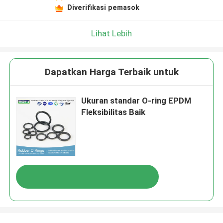
Diverifikasi pemasok
Lihat Lebih
Dapatkan Harga Terbaik untuk
Ukuran standar O-ring EPDM
Fleksibilitas Baik