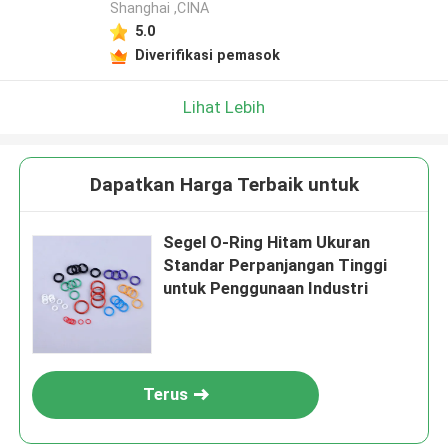
Shanghai ,CINA
5.0
Diverifikasi pemasok
Lihat Lebih
Dapatkan Harga Terbaik untuk
Segel O-Ring Hitam Ukuran
Standar Perpanjangan Tinggi
untuk Penggunaan Industri
Terus