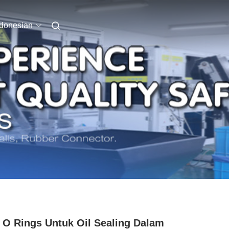
ndonesian
O Rings Untuk Oil Sealing Dalam