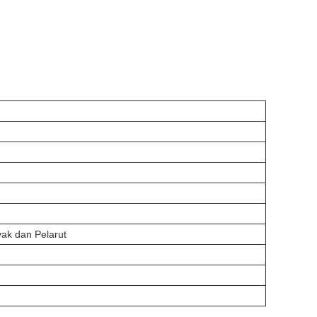
ak dan Pelarut