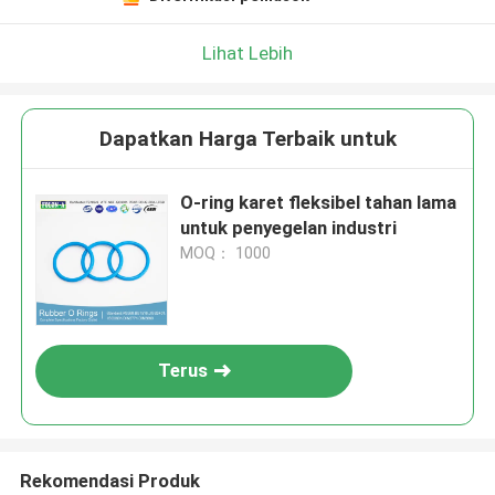
Lihat Lebih
Dapatkan Harga Terbaik untuk
O-ring karet fleksibel tahan lama
untuk penyegelan industri
MOQ： 1000
Terus
Rekomendasi Produk